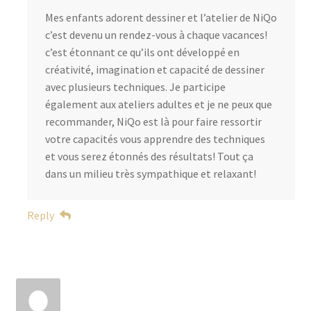
Mes enfants adorent dessiner et l’atelier de NiQo
c’est devenu un rendez-vous à chaque vacances!
c’est étonnant ce qu’ils ont développé en
créativité, imagination et capacité de dessiner
avec plusieurs techniques. Je participe
également aux ateliers adultes et je ne peux que
recommander, NiQo est là pour faire ressortir
votre capacités vous apprendre des techniques
et vous serez étonnés des résultats! Tout ça
dans un milieu très sympathique et relaxant!
Reply