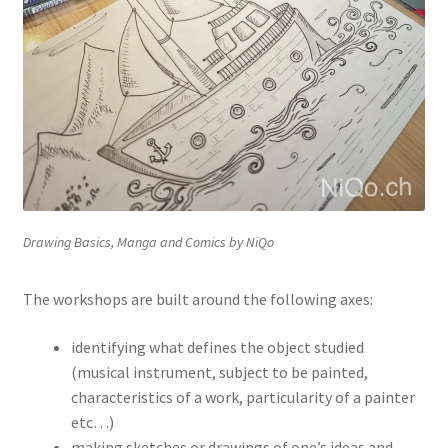
Drawing Basics, Manga and Comics by NiQo
The workshops are built around the following axes:
identifying what defines the object studied
(musical instrument, subject to be painted,
characteristics of a work, particularity of a painter
etc…)
making sketches or drawings of one’s ideas and