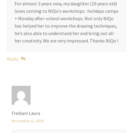
For almost 3 years now, my daughter (10 years old)
loves coming to NiQo’s workshops : holidays camps
+ Monday after-school workshops. Not only NiQo
has helped her to improve the drawing techniques,
he’s also able to understand her and bring out all
her creativity. We are very impressed. Thanks NiQo !
Reply
Frediani Laura
November 6, 2024