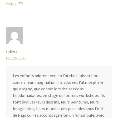
Reply
Iplikci
May 25, 2021
Les enfants adorent venir à l’atelier, laisser libre
cours à leur imagination. Ils adorent l’atmosphère
qui y règne, que ce soit lors des sessions
hebdomadaires, en stage ou lors des workshops. Ils
font évoluer leurs dessins, leurs peintures, leurs
imaginaires, leurs mondes des possibles sous l’œil
de Niqo qui les accompagne tel un funambule, avec