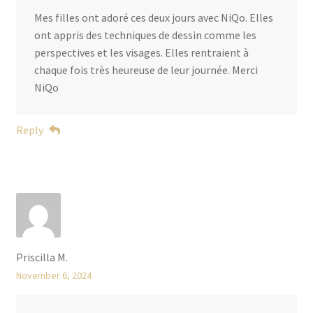
Mes filles ont adoré ces deux jours avec NiQo. Elles
ont appris des techniques de dessin comme les
perspectives et les visages. Elles rentraient à
chaque fois très heureuse de leur journée. Merci
NiQo
Reply
Priscilla M.
November 6, 2024