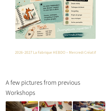
2026-2027 La Fabrique HEBDO – Mercredi Créatif
A few pictures from previous
Workshops