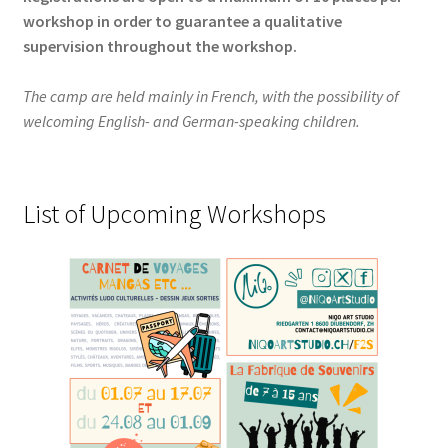
workshop in order to guarantee a qualitative
supervision throughout the workshop.
The camp are held mainly in French, with the possibility of
welcoming English- and German-speaking children.
List of Upcoming Workshops