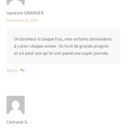
laurence GRANGER
November 6, 2024
Un bonheur à chaque fois, mes enfants demandent
à y aller chaque année . Ils font de grands progrès
et on peut voir qu’ils ont passé une super journée.
Reply
Cédriane G.