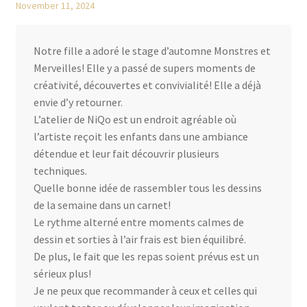
November 11, 2024
Notre fille a adoré le stage d’automne Monstres et
Merveilles! Elle y a passé de supers moments de
créativité, découvertes et convivialité! Elle a déjà
envie d’y retourner.
L’atelier de NiQo est un endroit agréable où
l’artiste reçoit les enfants dans une ambiance
détendue et leur fait découvrir plusieurs
techniques.
Quelle bonne idée de rassembler tous les dessins
de la semaine dans un carnet!
Le rythme alterné entre moments calmes de
dessin et sorties à l’air frais est bien équilibré.
De plus, le fait que les repas soient prévus est un
sérieux plus!
Je ne peux que recommander à ceux et celles qui