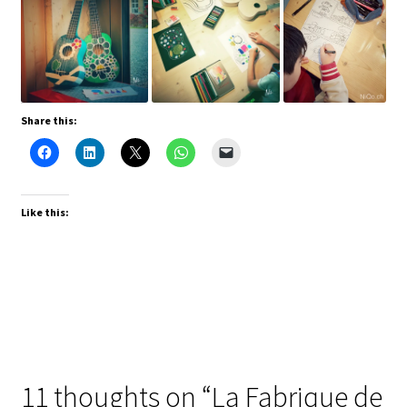
Share this:
Like this:
11 thoughts on “
La Fabrique de