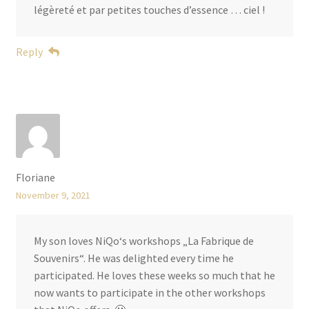
légèreté et par petites touches d’essence … ciel !
Reply
Floriane
November 9, 2021
My son loves NiQo‘s workshops „La Fabrique de
Souvenirs“. He was delighted every time he
participated. He loves these weeks so much that he
now wants to participate in the other workshops