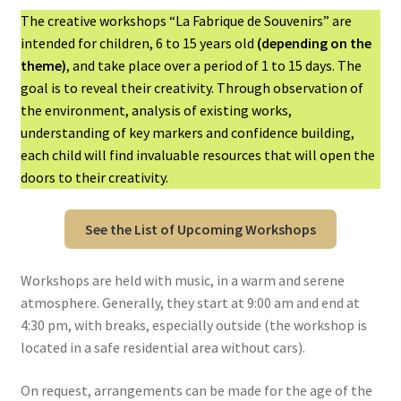
The creative workshops “La Fabrique de Souvenirs” are
intended for children, 6 to 15 years old
(depending on the
u
theme)
, and take place over a period of 1 to 15 days. The
goal is to reveal their creativity. Through observation of
the environment, analysis of existing works,
understanding of key markers and confidence building,
each child will find invaluable resources that will open the
doors to their creativity.
See the List of Upcoming Workshops
Workshops are held with music, in a warm and serene
atmosphere. Generally, they start at 9:00 am and end at
4:30 pm, with breaks, especially outside (the workshop is
located in a safe residential area without cars).
On request, arrangements can be made for the age of the