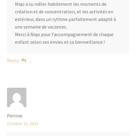
Niqo a su mêler habilement les moments de
création et de concentration, et les activités en
extérieur, dans un rythme parfaitement adapté à
une semaine de vacances.
Merci à Niqo pour l’accompagnement de chaque
enfant selon ses envies et sa bienveillance !
Reply
Perrine
October 15, 2023