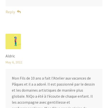
Reply
Aldric
May 6, 2022
Mon Fils de 10 ans a fait l’Atelier aux vacances de
Pâques et il a a adoré. Il est passionné par le dessin
et les domaines artistiques de manière plus
globale. NiQo a été à l’écoute de chaque enfant. Il
les accompagne avec gentillesse et