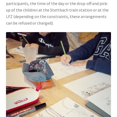
participants, the time of the day or the drop-off and pick-
up of the children at the Stettbach train station or at the
LFZ (depending on the constraints, these arrangements
can be refused or charged).