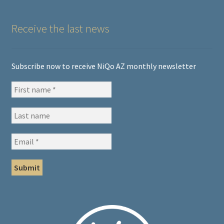
Receive the last news
Subscribe now to receive NiQo AZ monthly newsletter