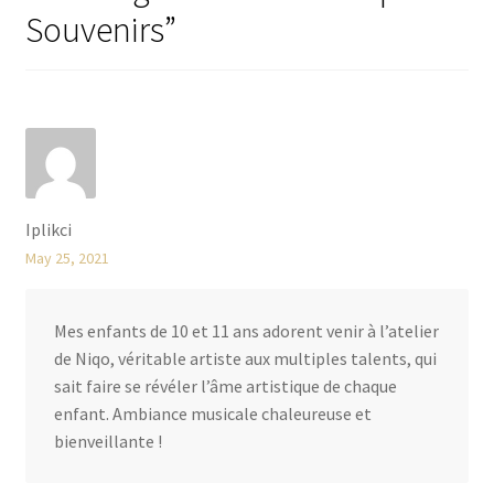
Souvenirs
”
Iplikci
May 25, 2021
Mes enfants de 10 et 11 ans adorent venir à l’atelier
de Niqo, véritable artiste aux multiples talents, qui
sait faire se révéler l’âme artistique de chaque
enfant. Ambiance musicale chaleureuse et
bienveillante !